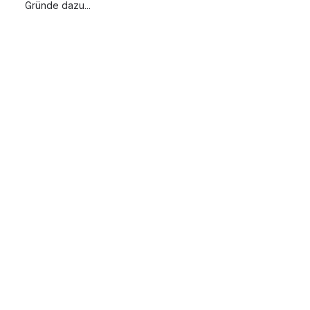
Gründe dazu...